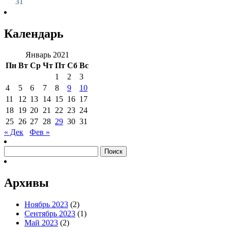
31
Календарь
Январь 2021
Пн
Вт
Ср
Чт
Пт
Сб
Вс
1
2
3
4
5
6
7
8
9
10
11
12
13
14
15
16
17
18
19
20
21
22
23
24
25
26
27
28
29
30
31
« Дек
Фев »
Найти:
Архивы
Ноябрь 2023
(2)
Сентябрь 2023
(1)
Май 2023
(2)