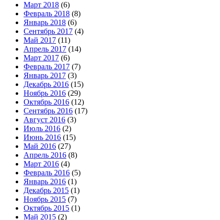
Март 2018
(6)
Февраль 2018
(8)
Январь 2018
(6)
Сентябрь 2017
(4)
Май 2017
(11)
Апрель 2017
(14)
Март 2017
(6)
Февраль 2017
(7)
Январь 2017
(3)
Декабрь 2016
(15)
Ноябрь 2016
(29)
Октябрь 2016
(12)
Сентябрь 2016
(17)
Август 2016
(3)
Июль 2016
(2)
Июнь 2016
(15)
Май 2016
(27)
Апрель 2016
(8)
Март 2016
(4)
Февраль 2016
(5)
Январь 2016
(1)
Декабрь 2015
(1)
Ноябрь 2015
(7)
Октябрь 2015
(1)
Май 2015
(2)