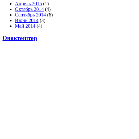
Апрель 2015
(1)
Октябрь 2014
(4)
Сентябрь 2014
(6)
Июнь 2014
(3)
Май 2014
(4)
Өнөктөштөр