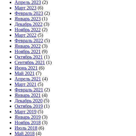
Апрель 2023
(2)
Март 2023
(6)
Февраль 2023
(2)
Январь 2023
(1)
Декабрь 2022
(3)
Ноябрь 2022
(2)
Март 2022
(5)
Февраль 2022
(5)
Январь 2022
(3)
Ноябрь 2021
(9)
Октябрь 2021
(1)
Сентябрь 2021
(1)
Июнь 2021
(6)
Май 2021
(7)
Апрель 2021
(4)
Март 2021
(5)
Февраль 2021
(2)
Январь 2021
(4)
Декабрь 2020
(5)
Октябрь 2019
(1)
Март 2019
(5)
Январь 2019
(3)
Ноябрь 2018
(3)
Июль 2018
(6)
Май 2018
(4)