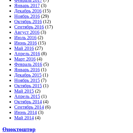
Февраль 2017
(7)
Январь 2017
(3)
Декабрь 2016
(15)
Ноябрь 2016
(29)
Октябрь 2016
(12)
Сентябрь 2016
(17)
Август 2016
(3)
Июль 2016
(2)
Июнь 2016
(15)
Май 2016
(27)
Апрель 2016
(8)
Март 2016
(4)
Февраль 2016
(5)
Январь 2016
(1)
Декабрь 2015
(1)
Ноябрь 2015
(7)
Октябрь 2015
(1)
Май 2015
(2)
Апрель 2015
(1)
Октябрь 2014
(4)
Сентябрь 2014
(6)
Июнь 2014
(3)
Май 2014
(4)
Өнөктөштөр