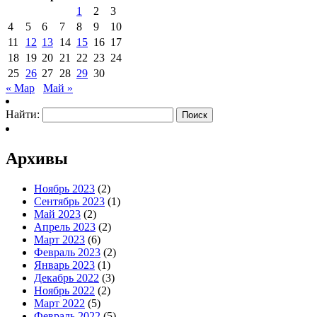
1
2
3
4
5
6
7
8
9
10
11
12
13
14
15
16
17
18
19
20
21
22
23
24
25
26
27
28
29
30
« Мар
Май »
Найти:
Архивы
Ноябрь 2023
(2)
Сентябрь 2023
(1)
Май 2023
(2)
Апрель 2023
(2)
Март 2023
(6)
Февраль 2023
(2)
Январь 2023
(1)
Декабрь 2022
(3)
Ноябрь 2022
(2)
Март 2022
(5)
Февраль 2022
(5)