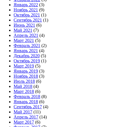
Январь 2022
(3)
Ноябрь 2021
(9)
Октябрь 2021
(1)
Сентябрь 2021
(1)
Июнь 2021
(6)
Май 2021
(7)
Апрель 2021
(4)
Март 2021
(5)
Февраль 2021
(2)
Январь 2021
(4)
Декабрь 2020
(5)
Октябрь 2019
(1)
Март 2019
(5)
Январь 2019
(3)
Ноябрь 2018
(3)
Июль 2018
(6)
Май 2018
(4)
Март 2018
(6)
Февраль 2018
(8)
Январь 2018
(6)
Сентябрь 2017
(4)
Май 2017
(11)
Апрель 2017
(14)
Март 2017
(6)